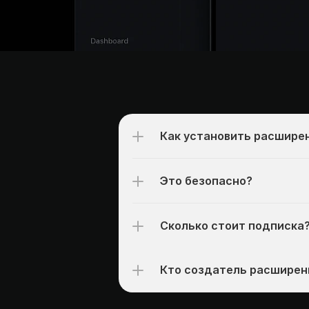
Как установить расшире
Это безопасно?
Сколько стоит подписка
Кто создатель расширен