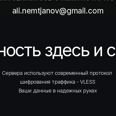
ali.nemtjanov@gmail.com
ность здесь и 
Сервера используют современный протокол 
шифрования траффика - VLESS
Ваши данные в надежных руках