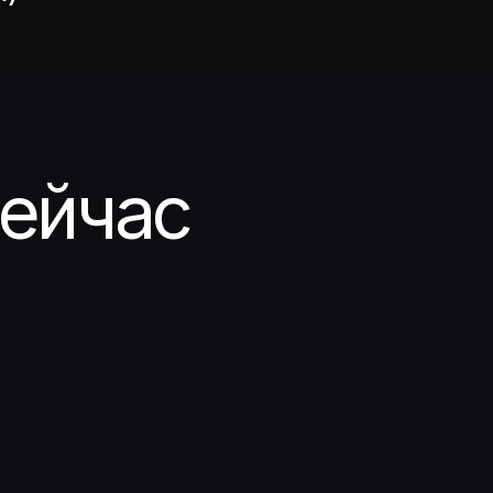
сейчас