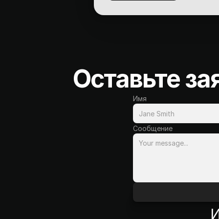
Оставьте за
Имя
Сообщение
И