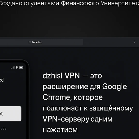
Создано студентами Финансового Университет