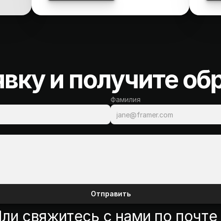
явку и получите об
Фамилия
Отправить
ли свяжитесь с нами по почте 