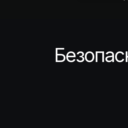
Безопас